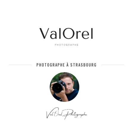
PHOTOGRAPHE À STRASBOURG