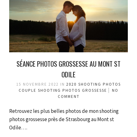
SÉANCE PHOTOS GROSSESSE AU MONT ST
ODILE
15 NOVEMBRE 2022
IN
2020
SHOOTING PHOTOS
COUPLE
SHOOTING PHOTOS GROSSESSE
NO
COMMENT
Retrouvez les plus belles photos de mon shooting
photos grossesse près de Strasbourg au Mont st
Odile….