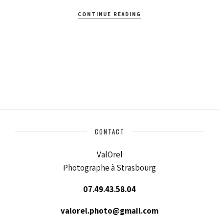
CONTINUE READING
CONTACT
ValOrel
Photographe à Strasbourg
07.49.43.58.04
valorel.photo@gmail.com