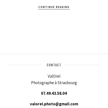
CONTINUE READING
CONTACT
ValOrel
Photographe à Strasbourg
07.49.43.58.04
valorel.photo@gmail.com