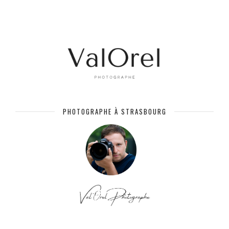
PHOTOGRAPHE À STRASBOURG