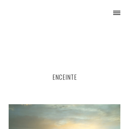
ENCEINTE