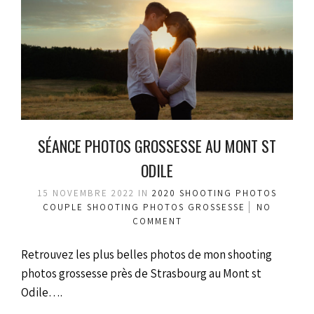
SÉANCE PHOTOS GROSSESSE AU MONT ST
ODILE
15 NOVEMBRE 2022
IN
2020
SHOOTING PHOTOS
COUPLE
SHOOTING PHOTOS GROSSESSE
NO
COMMENT
Retrouvez les plus belles photos de mon shooting
photos grossesse près de Strasbourg au Mont st
Odile….