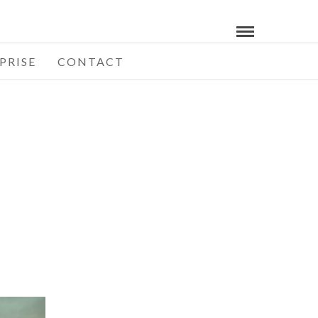
PRISE
CONTACT