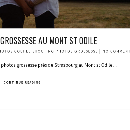
GROSSESSE AU MONT ST ODILE
HOTOS COUPLE
SHOOTING PHOTOS GROSSESSE
NO COMMEN
 photos grossesse près de Strasbourg au Mont st Odile….
CONTINUE READING