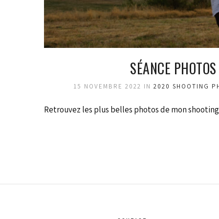
SÉANCE PHOTOS 
15 NOVEMBRE 2022
IN
2020
SHOOTING P
Retrouvez les plus belles photos de mon shooting