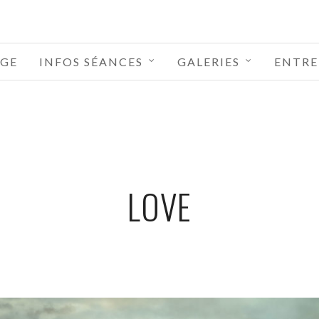
GE
INFOS SÉANCES
GALERIES
ENTRE
LOVE