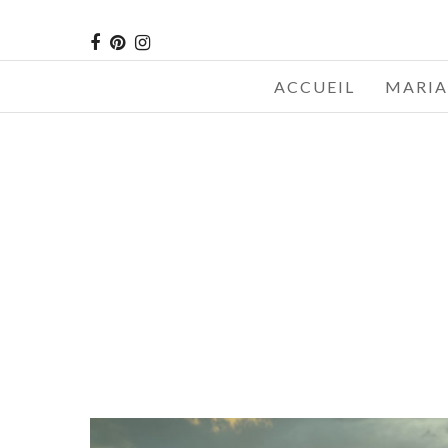
ACCUEIL
MARIA