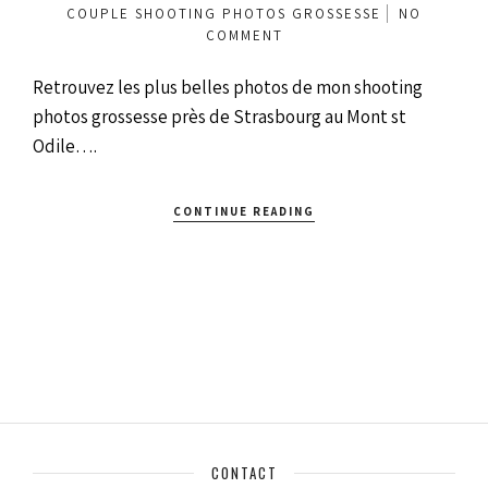
COUPLE
SHOOTING PHOTOS GROSSESSE
NO
COMMENT
Retrouvez les plus belles photos de mon shooting
photos grossesse près de Strasbourg au Mont st
Odile….
CONTINUE READING
CONTACT