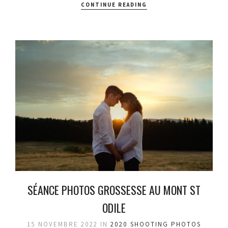
CONTINUE READING
SÉANCE PHOTOS GROSSESSE AU MONT ST
ODILE
15 NOVEMBRE 2022
IN
2020
SHOOTING PHOTOS