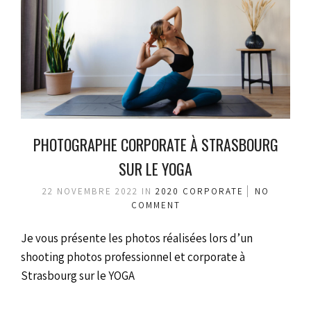
PHOTOGRAPHE CORPORATE À STRASBOURG
SUR LE YOGA
22 NOVEMBRE 2022
IN
2020
CORPORATE
NO
COMMENT
Je vous présente les photos réalisées lors d’un
shooting photos professionnel et corporate à
Strasbourg sur le YOGA