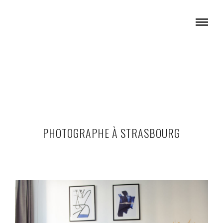
PHOTOGRAPHE À STRASBOURG