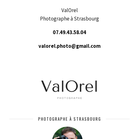
ValOrel
Photographe à Strasbourg
07.49.43.58.04
valorel.photo@gmail.com
PHOTOGRAPHE À STRASBOURG