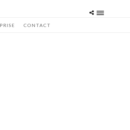
PRISE
CONTACT