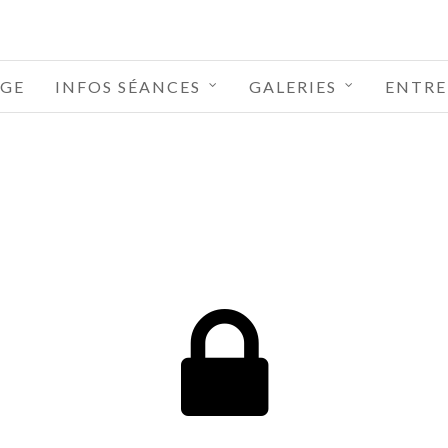
GE
INFOS SÉANCES
GALERIES
ENTRE