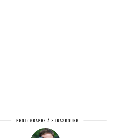
PHOTOGRAPHE À STRASBOURG