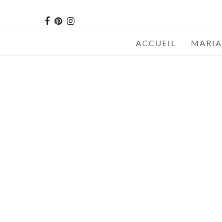
ACCUEIL
MARIA