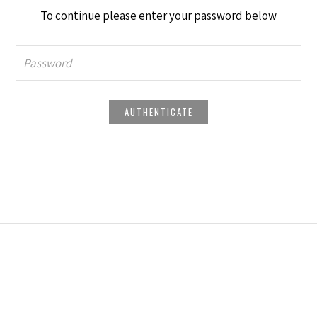
To continue please enter your password below