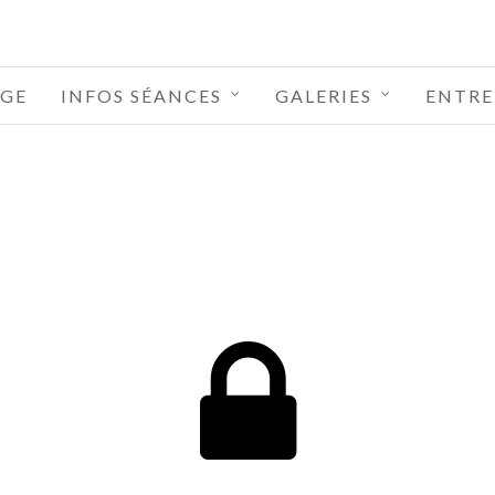
GE
INFOS SÉANCES
GALERIES
ENTRE