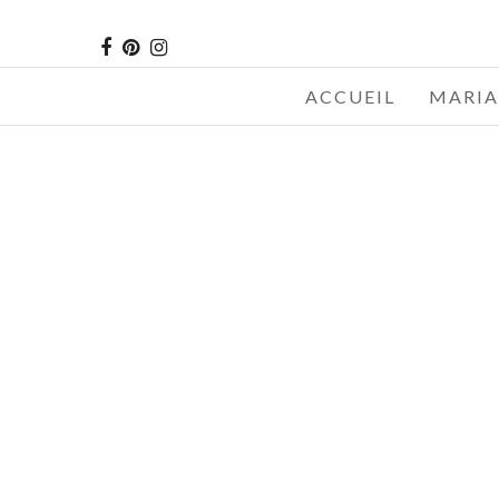
ACCUEIL
MARIA