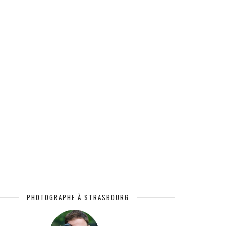
PHOTOGRAPHE À STRASBOURG