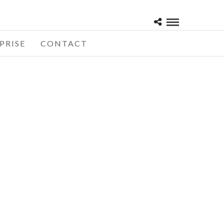
PRISE
CONTACT