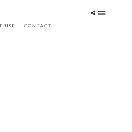
PRISE
CONTACT