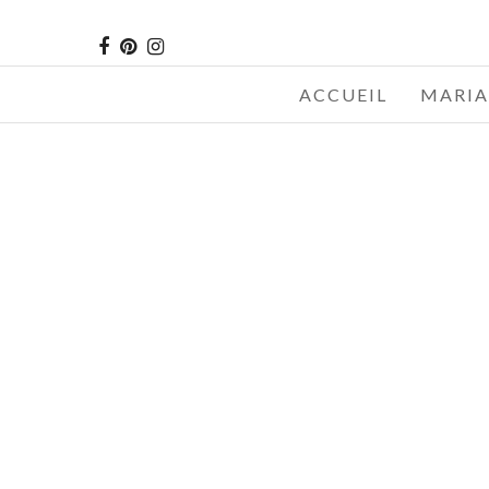
ACCUEIL
MARIA