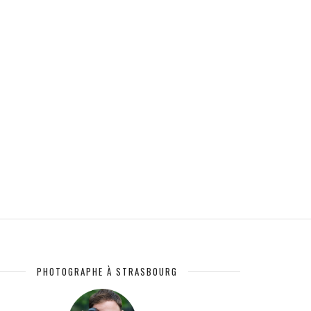
PHOTOGRAPHE À STRASBOURG