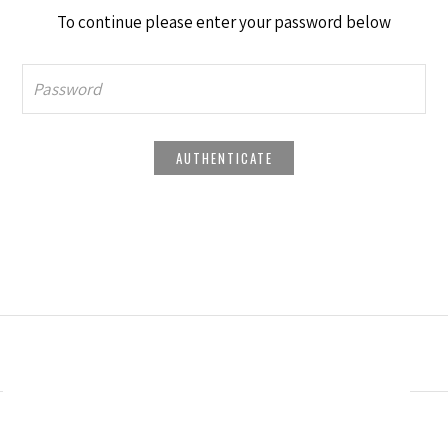
To continue please enter your password below