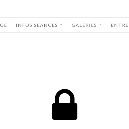
GE
INFOS SÉANCES
GALERIES
ENTRE