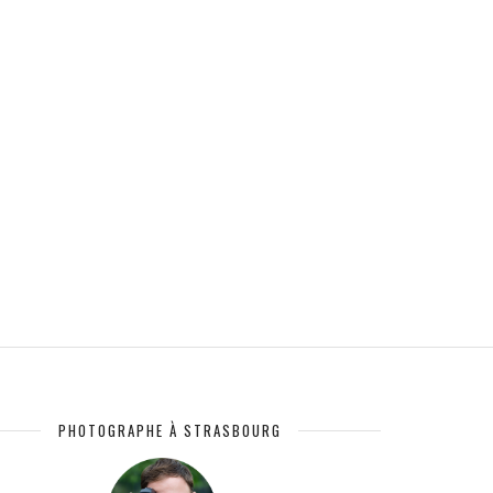
PHOTOGRAPHE À STRASBOURG