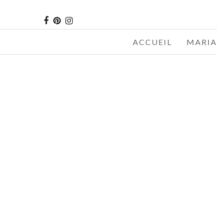
ACCUEIL
MARIA