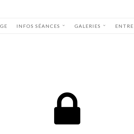
GE
INFOS SÉANCES
GALERIES
ENTRE