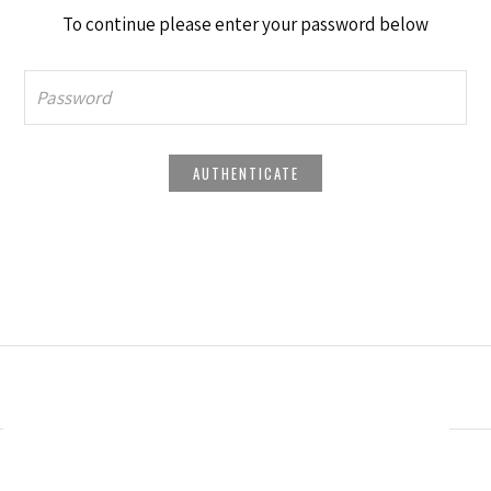
To continue please enter your password below