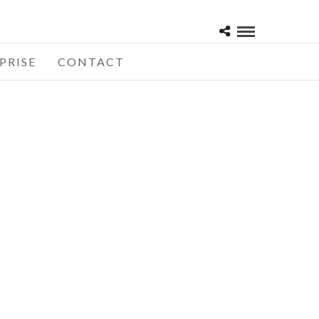
PRISE
CONTACT