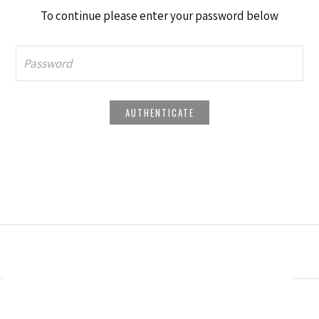
To continue please enter your password below