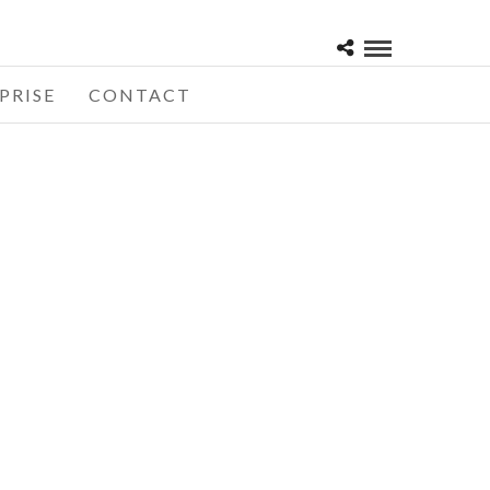
PRISE
CONTACT