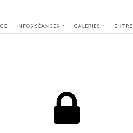
GE
INFOS SÉANCES
GALERIES
ENTRE