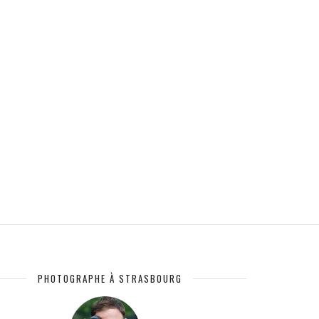
PHOTOGRAPHE À STRASBOURG