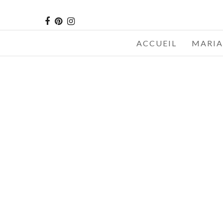
ACCUEIL
MARIA